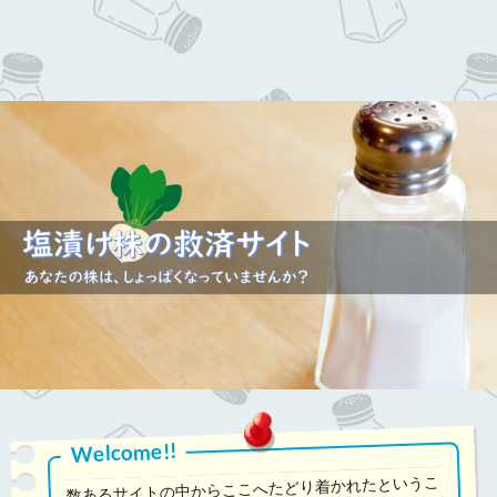
Welcome!!
数あるサイトの中からここへたどり着かれたというこ