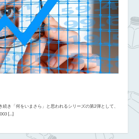
き続き「何をいまさら」と思われるシリーズの第2弾として、
 […]