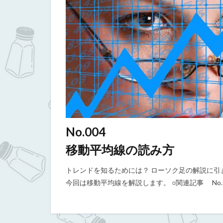
No.004
移動平均線の読み方
トレンドを知るためには？ ローソク足の解説に引
今回は移動平均線を解説します。 ○関連記事 No.003