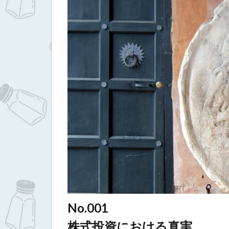
No.001
株式投資における真実