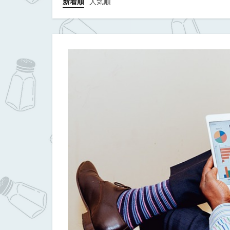
新着順
人気順