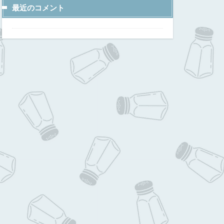
最近のコメント