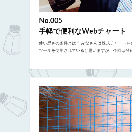
No.005
手軽で便利なWebチャート
使い易さの条件とは？ みなさんは株式チャート
ツールを使用されていると思いますが、今回は登録も