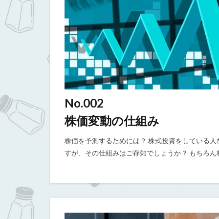
No.002
株価変動の仕組み
株価を予測するためには？ 株式投資をしている
すが、その仕組みはご存知でしょうか？ もちろん株