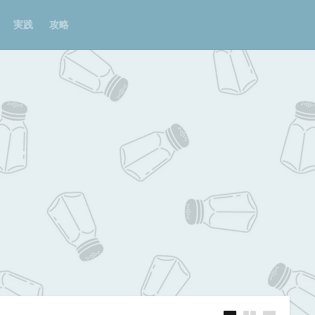
実践
攻略