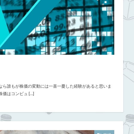
人なら誰もが株価の変動には一喜一憂した経験があると思いま
価はコンピュ […]