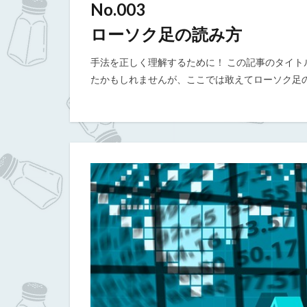
No.003
ローソク足の読み方
手法を正しく理解するために！ この記事のタイ
たかもしれませんが、ここでは敢えてローソク足の基